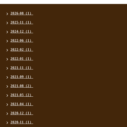
2026-08（1）
2025-11（1）
2024-12（1）
2022-06（1）
2022-02（1）
2022-01（1）
2021-11（1）
2021-09（1）
2021-08（2）
2021-05（2）
2021-04（1）
2020-12（1）
2020-11（1）