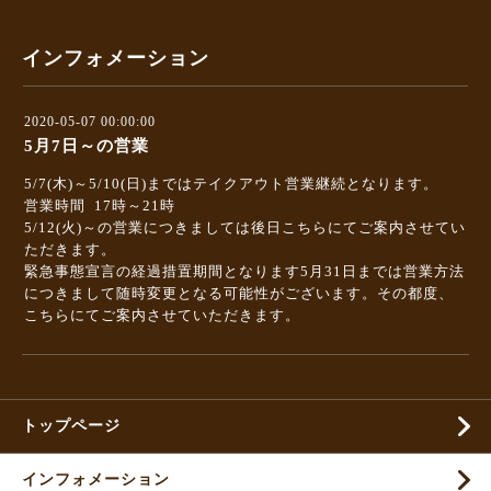
インフォメーション
2020-05-07 00:00:00
5月7日～の営業
5/7(木)～5/10(日)まではテイクアウト営業継続となります。
営業時間 17時～21時
5/12(火)～の営業につきましては後日こちらにてご案内させてい
ただきます。
緊急事態宣言の経過措置期間となります5月31日までは営業方法
につきまして随時変更となる可能性がございます。その都度、
こちらにてご案内させていただきます。
トップページ
インフォメーション