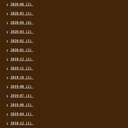
2020-06（2）
2020-05（2）
2020-04（4）
2020-03（2）
2020-02（1）
2020-01（3）
2019-12（2）
2019-11（2）
2019-10（2）
2019-08（2）
2019-07（1）
2019-06（1）
2019-04（1）
2018-12（1）