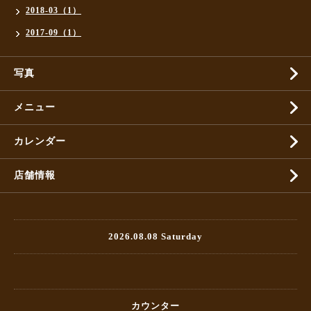
2018-03（1）
2017-09（1）
写真
メニュー
カレンダー
店舗情報
2026.08.08 Saturday
カウンター