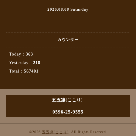
2026.08.08 Saturday
カウンター
Today :
363
Yesterday :
218
Total :
567401
五五凛(ここり)
0596-25-9555
©2026
五五凛(ここり)
. All Rights Reserved.