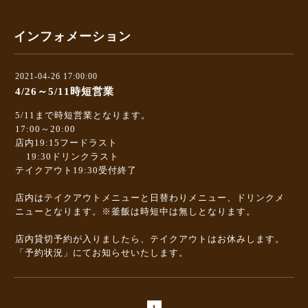
インフォメーション
2021-04-26 17:00:00
4/26～5/11時短営業
5/11まで時短営業となります。
17:00～20:00
店内19:15フードラスト
19:30ドリンクラスト
テイクアウト19:30受付終了
店内はテイクアウトメニューと日替わりメニュー、ドリンクメ
ニューとなります。※釜飯は時短中は無しとなります。
店内貸切予約が入りましたら、テイクアウトはお休みします。
「予約状況」にてお知らせいたします。