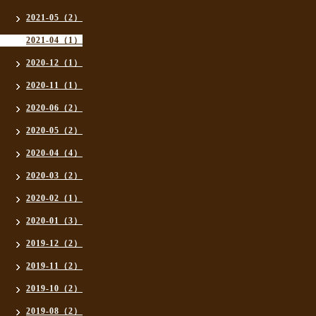
2021-05（2）
2021-04（1）
2020-12（1）
2020-11（1）
2020-06（2）
2020-05（2）
2020-04（4）
2020-03（2）
2020-02（1）
2020-01（3）
2019-12（2）
2019-11（2）
2019-10（2）
2019-08（2）