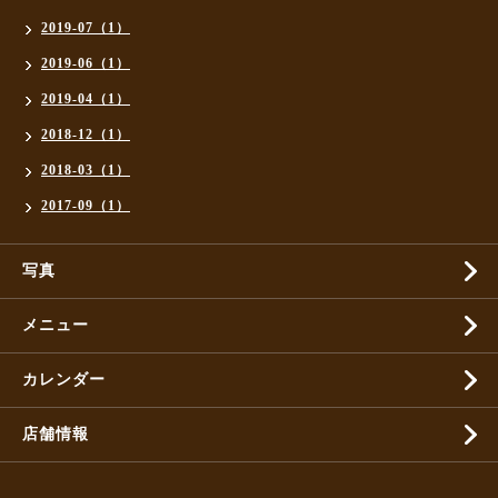
2019-07（1）
2019-06（1）
2019-04（1）
2018-12（1）
2018-03（1）
2017-09（1）
写真
メニュー
カレンダー
店舗情報