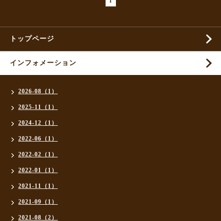
1
トップページ
インフォメーション
2026-08（1）
2025-11（1）
2024-12（1）
2022-06（1）
2022-02（1）
2022-01（1）
2021-11（1）
2021-09（1）
2021-08（2）