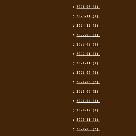
2026-08（1）
2025-11（1）
2024-12（1）
2022-06（1）
2022-02（1）
2022-01（1）
2021-11（1）
2021-09（1）
2021-08（2）
2021-05（2）
2021-04（1）
2020-12（1）
2020-11（1）
2020-06（2）