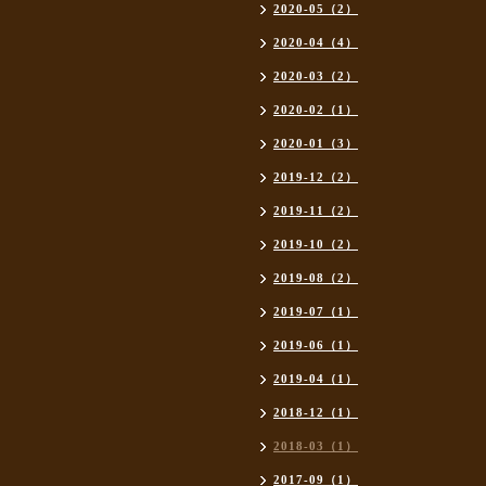
2020-05（2）
2020-04（4）
2020-03（2）
2020-02（1）
2020-01（3）
2019-12（2）
2019-11（2）
2019-10（2）
2019-08（2）
2019-07（1）
2019-06（1）
2019-04（1）
2018-12（1）
2018-03（1）
2017-09（1）