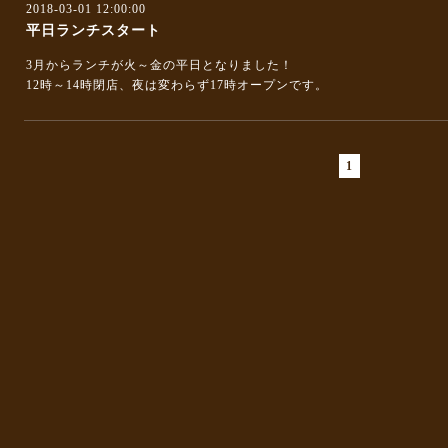
2018-03-01 12:00:00
平日ランチスタート
3月からランチが火～金の平日となりました！
12時～14時閉店、夜は変わらず17時オープンです。
1