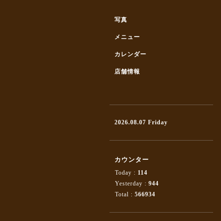
写真
メニュー
カレンダー
店舗情報
2026.08.07 Friday
カウンター
Today :
114
Yesterday :
944
Total :
566934