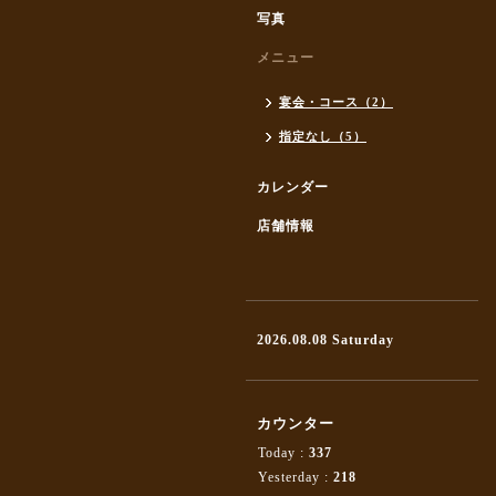
写真
メニュー
宴会・コース（2）
指定なし（5）
カレンダー
店舗情報
2026.08.08 Saturday
カウンター
Today :
337
Yesterday :
218