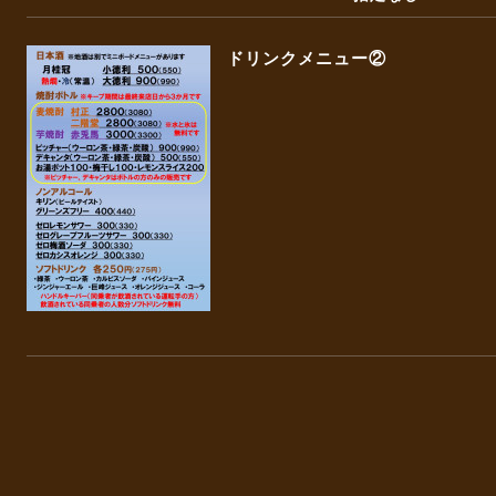
ドリンクメニュー②