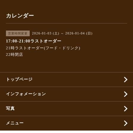
カレンダー
2026-01-03 (土) ～ 2026-01-04 (日)
営業時間変更
17:00-21:00ラストオーダー
21時ラストオーダー(フード・ドリンク)
22時閉店
トップページ
インフォメーション
写真
メニュー