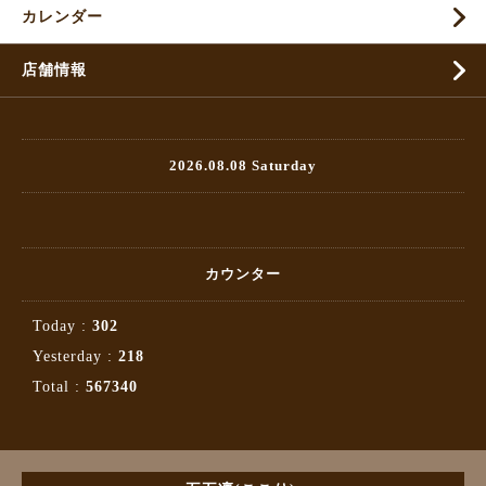
カレンダー
店舗情報
2026.08.08 Saturday
カウンター
Today :
302
Yesterday :
218
Total :
567340