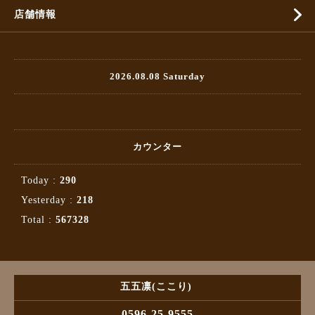
店舗情報
2026.08.08 Saturday
カウンター
Today :
290
Yesterday :
218
Total :
567328
五五凛(ここり)
0596-25-9555