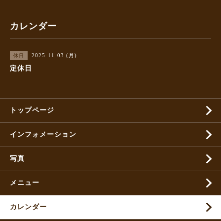
カレンダー
2025-11-03 (月)
休日
定休日
トップページ
インフォメーション
写真
メニュー
カレンダー