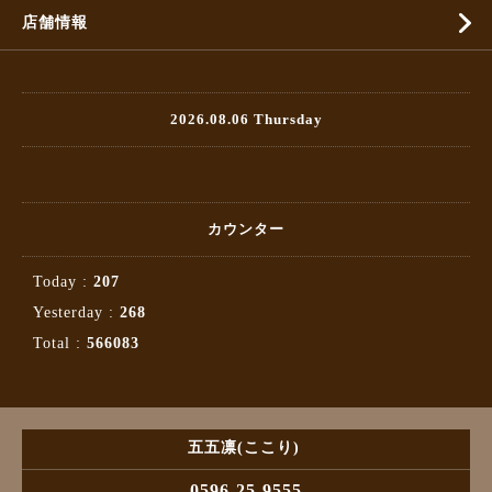
店舗情報
2026.08.06 Thursday
カウンター
Today :
207
Yesterday :
268
Total :
566083
五五凛(ここり)
0596-25-9555