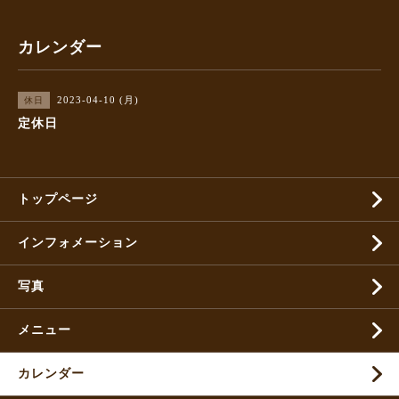
カレンダー
2023-04-10 (月)
休日
定休日
トップページ
インフォメーション
写真
メニュー
カレンダー