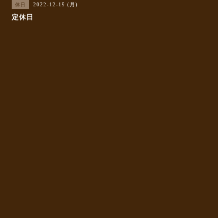
2022-12-19 (月)
休日
定休日