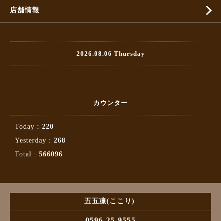
店舗情報
2026.08.06 Thursday
カウンター
Today :
220
Yesterday :
268
Total :
566096
五五凛(ここり)
0596-25-9555