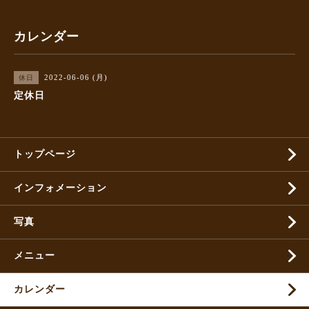
カレンダー
2022-06-06 (月)
休日
定休日
トップページ
インフォメーション
写真
メニュー
カレンダー