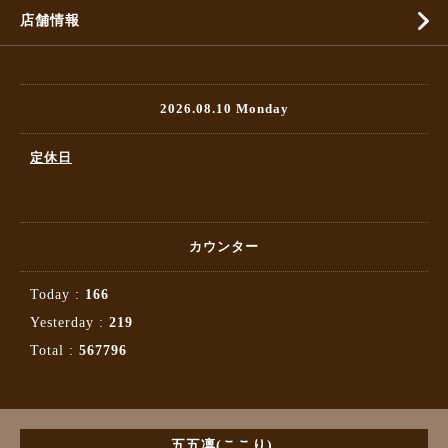
店舗情報
2026.08.10 Monday
定休日
カウンター
Today :
166
Yesterday :
219
Total :
567796
五五凛(ここり)