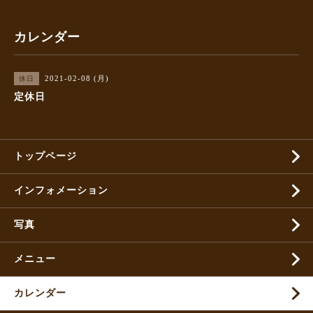
カレンダー
2021-02-08 (月)
休日
定休日
トップページ
インフォメーション
写真
メニュー
カレンダー