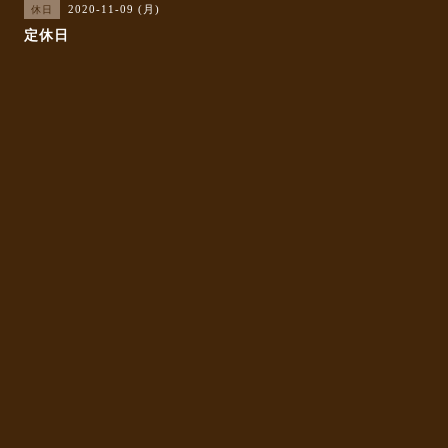
2020-11-09 (月)
休日
定休日