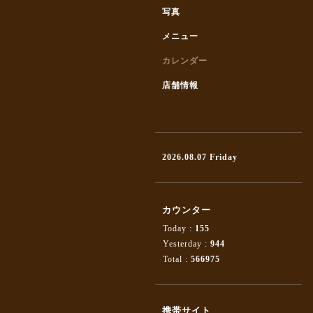
写真
メニュー
カレンダー
店舗情報
2026.08.07 Friday
カウンター
Today :
155
Yesterday :
944
Total :
566975
携帯サイト