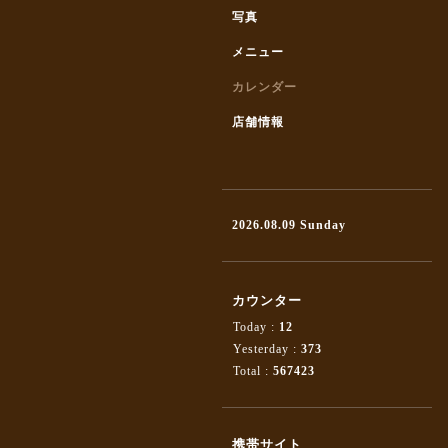
写真
メニュー
カレンダー
店舗情報
2026.08.09 Sunday
カウンター
Today :
12
Yesterday :
373
Total :
567423
携帯サイト