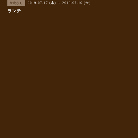
2019-07-17 (水) ～ 2019-07-19 (金)
指定なし
ランチ