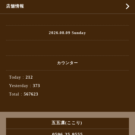
店舗情報
2026.08.09 Sunday
カウンター
Today :
212
Yesterday :
373
Total :
567623
五五凛(ここり)
0596-25-9555