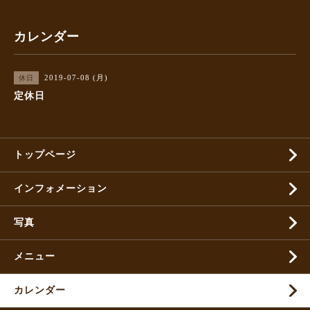
カレンダー
2019-07-08 (月)
休日
定休日
トップページ
インフォメーション
写真
メニュー
カレンダー