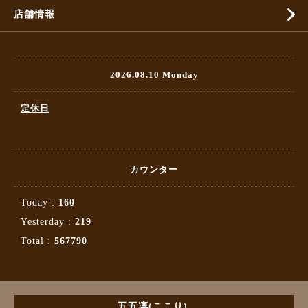
店舗情報
2026.08.10 Monday
定休日
カウンター
Today :
160
Yesterday :
219
Total :
567790
五五凛(ここり)