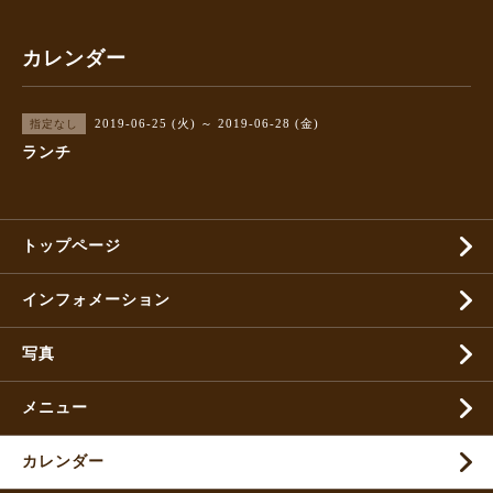
カレンダー
2019-06-25 (火) ～ 2019-06-28 (金)
指定なし
ランチ
トップページ
インフォメーション
写真
メニュー
カレンダー