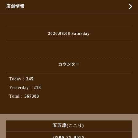
店舗情報
2026.08.08 Saturday
カウンター
Today :
345
Yesterday :
218
Total :
567383
五五凛(ここり)
0596-25-9555