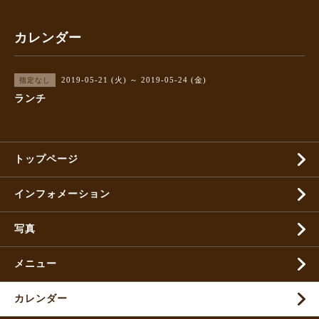
カレンダー
2019-05-21 (火) ～ 2019-05-24 (金)
指定なし
ランチ
トップページ
インフォメーション
写真
メニュー
カレンダー