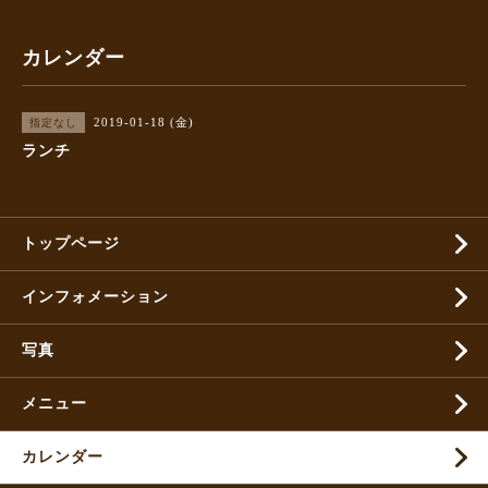
カレンダー
2019-01-18 (金)
指定なし
ランチ
トップページ
インフォメーション
写真
メニュー
カレンダー