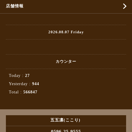
店舗情報
2026.08.07 Friday
カウンター
Today :
27
Yesterday :
944
Total :
566847
五五凛(ここり)
0596-25-9555