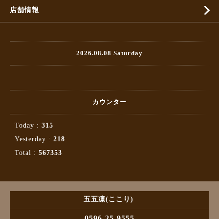
店舗情報
2026.08.08 Saturday
カウンター
Today :
315
Yesterday :
218
Total :
567353
五五凛(ここり)
0596-25-9555