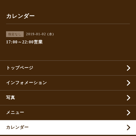
カレンダー
2019-01-02 (水)
指定なし
17:00～22:00営業
トップページ
インフォメーション
写真
メニュー
カレンダー