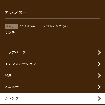
カレンダー
2018-12-04 (火) ～ 2018-12-07 (金)
指定なし
ランチ
トップページ
インフォメーション
写真
メニュー
カレンダー