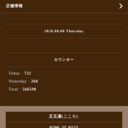
店舗情報
2026.08.06 Thursday
カウンター
Today :
722
Yesterday :
268
Total :
566598
五五凛(ここり)
0596-25-9555