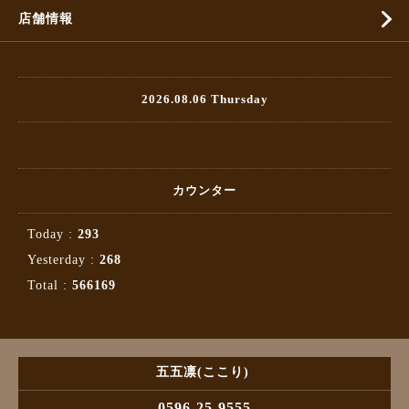
店舗情報
2026.08.06 Thursday
カウンター
Today :
293
Yesterday :
268
Total :
566169
五五凛(ここり)
0596-25-9555