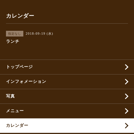
カレンダー
2018-09-19 (水)
指定なし
ランチ
トップページ
インフォメーション
写真
メニュー
カレンダー