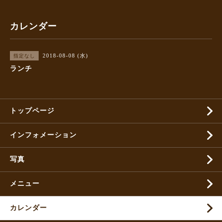
カレンダー
2018-08-08 (水)
指定なし
ランチ
トップページ
インフォメーション
写真
メニュー
カレンダー