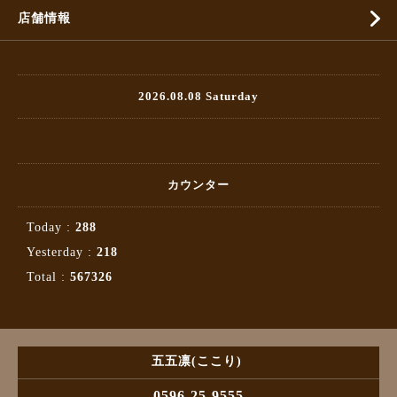
店舗情報
2026.08.08 Saturday
カウンター
Today :
288
Yesterday :
218
Total :
567326
五五凛(ここり)
0596-25-9555