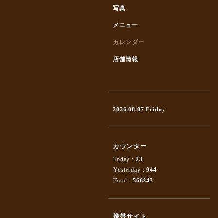
写真
メニュー
カレンダー
店舗情報
2026.08.07 Friday
カウンター
Today :
23
Yesterday :
944
Total :
566843
携帯サイト