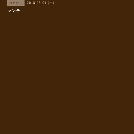
2018-03-01 (木)
指定なし
ランチ