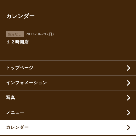
カレンダー
2017-10-29 (日)
指定なし
１２時開店
トップページ
インフォメーション
写真
メニュー
カレンダー