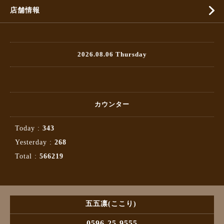
店舗情報
2026.08.06 Thursday
カウンター
Today :
343
Yesterday :
268
Total :
566219
五五凛(ここり)
0596-25-9555