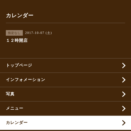
カレンダー
2017-10-07 (土)
指定なし
１２時開店
トップページ
インフォメーション
写真
メニュー
カレンダー