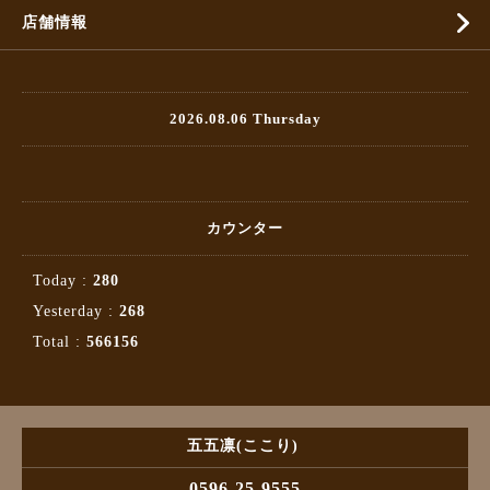
店舗情報
2026.08.06 Thursday
カウンター
Today :
280
Yesterday :
268
Total :
566156
五五凛(ここり)
0596-25-9555